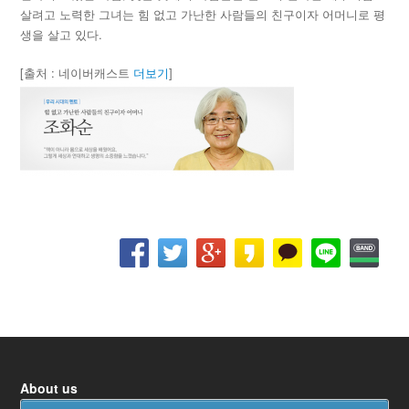
살려고 노력한 그녀는 힘 없고 가난한 사람들의 친구이자 어머니로 평
생을 살고 있다.
[출처 : 네이버캐스트
더보기
]
About us