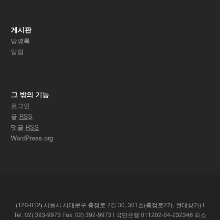
게시판
방명록
알림
그 밖의 기능
로그인
글
RSS
댓글
RSS
WordPress.org
(120-012) 서울시 서대문구 충정로 7길 30, 301호(충정로2가, 현대상가) l
Tel. 02) 393-9973 Fax. 02) 392-9973 l 국민은행 011202-04-232346 최소