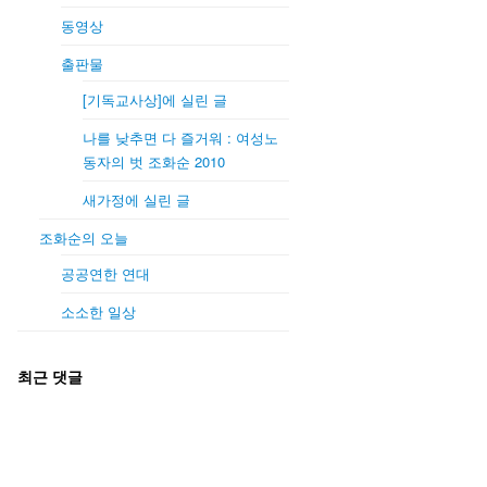
동영상
출판물
[기독교사상]에 실린 글
나를 낮추면 다 즐거워 : 여성노
동자의 벗 조화순 2010
새가정에 실린 글
조화순의 오늘
공공연한 연대
소소한 일상
최근 댓글