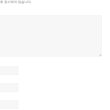
로 표시되어 있습니다.