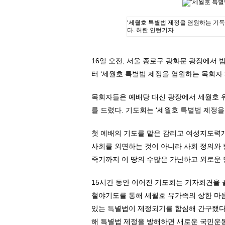
‘세월호 특별법 제정을 염원하는 기독
다. 허란 인턴기자
16일 오전, 서울 종로구 광화문 광장에서 
터 ‘세월호 특별법 제정을 염원하는 목회자 
목회자들은 예배당 대신 광장에서 세월호 
를 드렸다. 기도회는 ‘세월호 특별법 제정을
첫 예배의 기도를 맡은 감리교 여성지도력
사회를 외면하는 것이 아니라 사회 정의와 
죽기까지 이 땅의 수많은 가난하고 외로운 
15시간 동안 이어진 기도회는 기자회견을
철야기도를 통해 세월호 유가족의 상한 마
있는 특별법이 제정되기를 합심해 간구했다
해 특별법 제정을 방해하면 새로운 국민운동