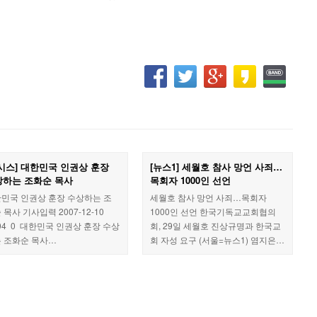
시스] 대한민국 인권상 훈장
[뉴스1] 세월호 참사 망언 사죄…
상하는 조화순 목사
목회자 1000인 선언
민국 인권상 훈장 수상하는 조
세월호 참사 망언 사죄…목회자
 목사 기사입력 2007-12-10
1000인 선언 한국기독교교회협의
:04 0 대한민국 인권상 훈장 수상
회, 29일 세월호 진상규명과 한국교
 조화순 목사…
회 자성 요구 (서울=뉴스1) 염지은…