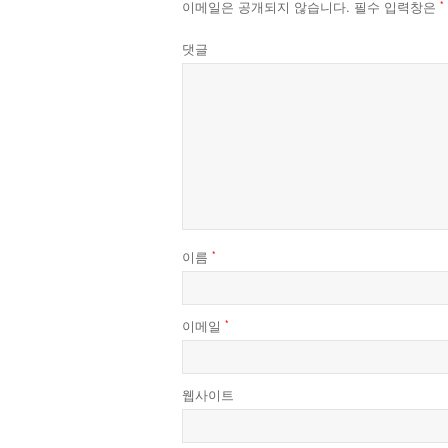
이메일은 공개되지 않습니다.
필수 입력창은
*
댓글
이름
*
이메일
*
웹사이트