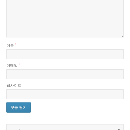
이름
*
이메일
*
웹사이트