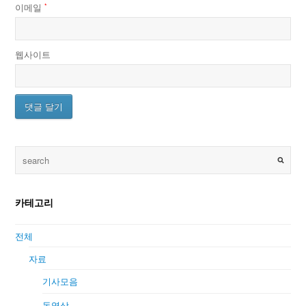
이메일
*
웹사이트
카테고리
전체
자료
기사모음
동영상